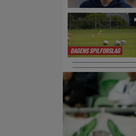
DAGENS SPILFORSLAG