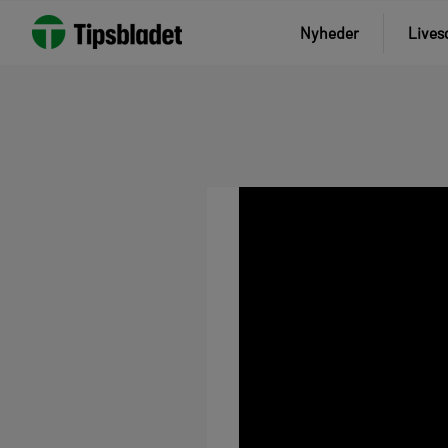
Nyheder
Lives