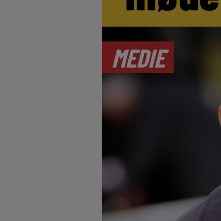
MEDIE