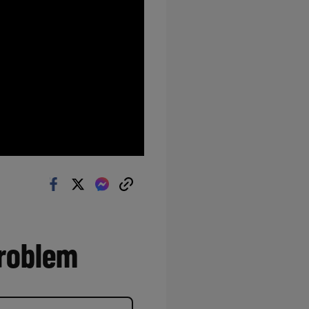
problem