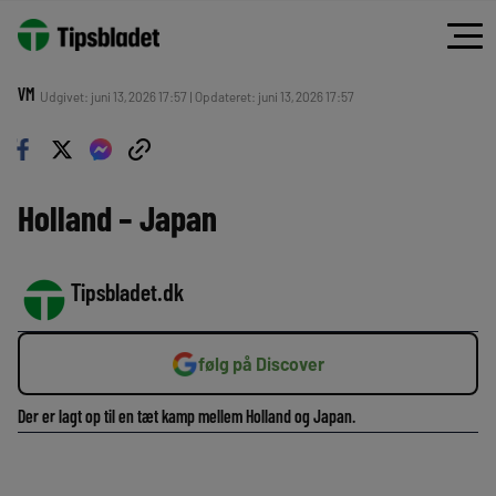
VM
Udgivet: juni 13, 2026 17:57 | Opdateret: juni 13, 2026 17:57
Holland – Japan
Tipsbladet.dk
følg på Discover
Der er lagt op til en tæt kamp mellem Holland og Japan.