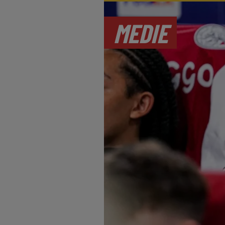
MEDIE