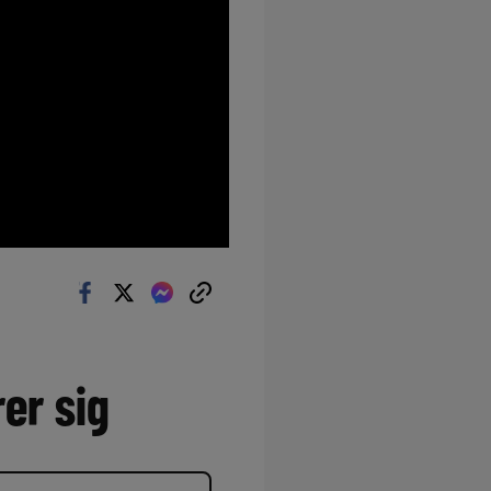
er sig