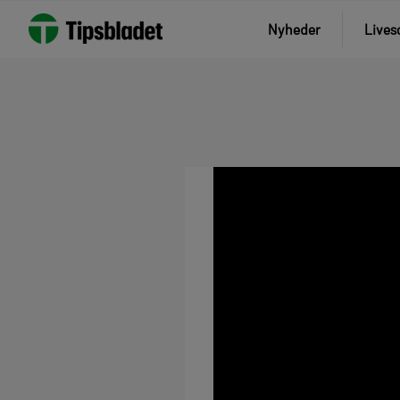
Nyheder
Lives