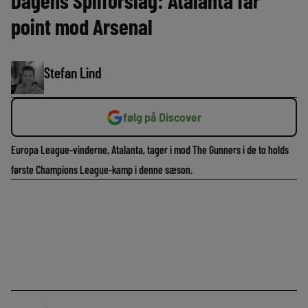
Dagens Spilforslag: Atalanta får
point mod Arsenal
Stefan Lind
følg på Discover
Europa League-vinderne, Atalanta, tager i mod The Gunners i de to holds
første Champions League-kamp i denne sæson.