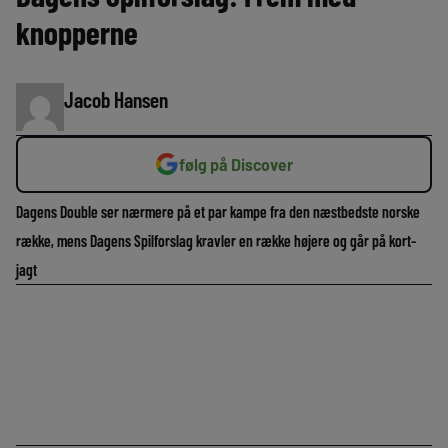
knopperne
Jacob Hansen
følg på Discover
Dagens Double ser nærmere på et par kampe fra den næstbedste norske
række, mens Dagens Spilforslag kravler en række højere og går på kort-
jagt