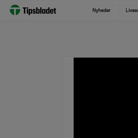
Nyheder
Lives