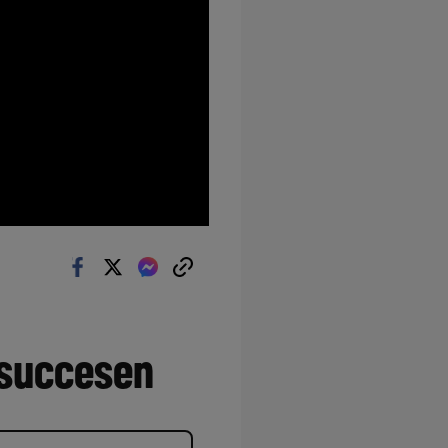
l succesen