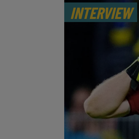
INTERVIEW