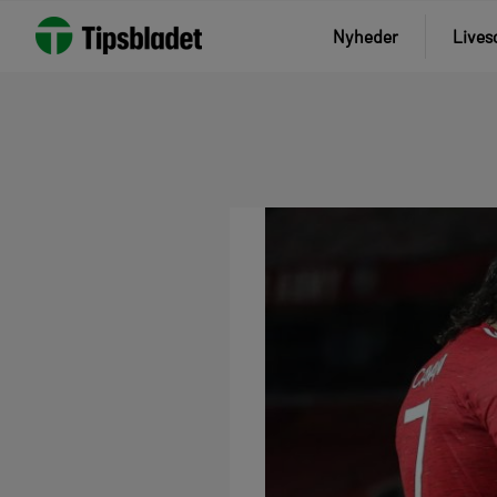
Nyheder
Lives