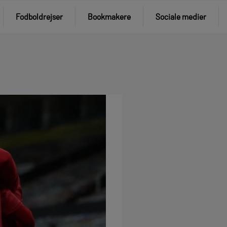
Fodboldrejser
Bookmakere
Sociale medier