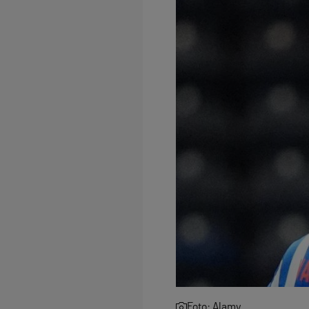
Foto: Alamy