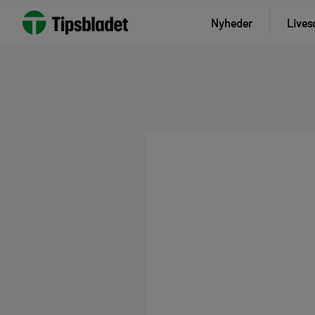
Nyheder
Lives