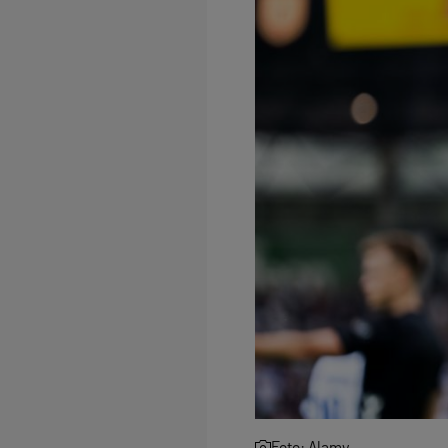
Foto: Alamy