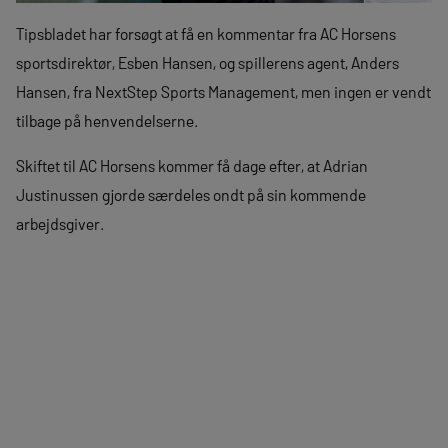
Tipsbladet har forsøgt at få en kommentar fra AC Horsens
sportsdirektør, Esben Hansen, og spillerens agent, Anders
Hansen, fra NextStep Sports Management, men ingen er vendt
tilbage på henvendelserne.
Skiftet til AC Horsens kommer få dage efter, at Adrian
Justinussen gjorde særdeles ondt på sin kommende
arbejdsgiver.