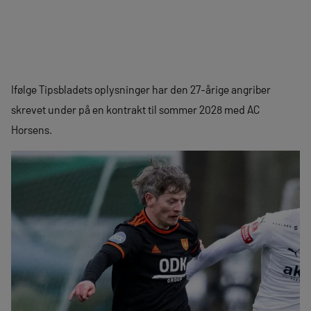
Ifølge Tipsbladets oplysninger har den 27-årige angriber
skrevet under på en kontrakt til sommer 2028 med AC
Horsens.