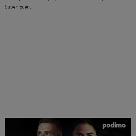
Superligaen.