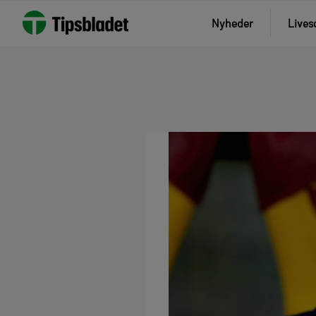
Nyheder
Lives