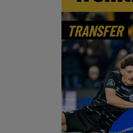
TRANSFER