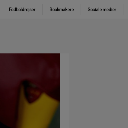
Fodboldrejser
Bookmakere
Sociale medier