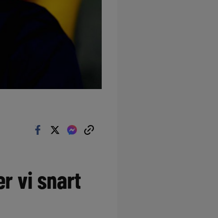
r vi snart