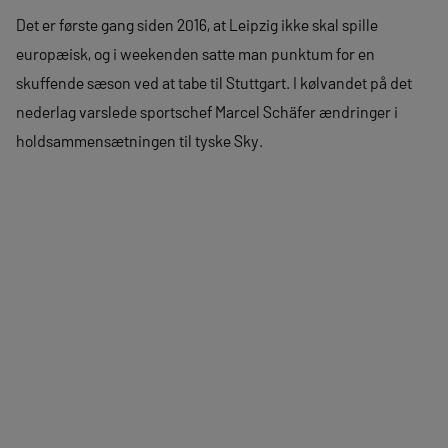
Det er første gang siden 2016, at Leipzig ikke skal spille
europæisk, og i weekenden satte man punktum for en
skuffende sæson ved at tabe til Stuttgart. I kølvandet på det
nederlag varslede sportschef Marcel Schäfer ændringer i
holdsammensætningen til tyske Sky.