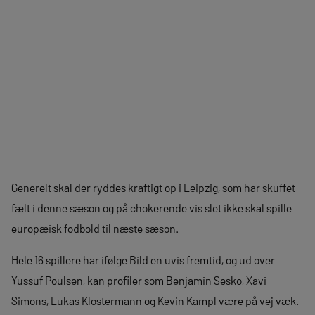
Generelt skal der ryddes kraftigt op i Leipzig, som har skuffet
fælt i denne sæson og på chokerende vis slet ikke skal spille
europæisk fodbold til næste sæson.
Hele 16 spillere har ifølge Bild en uvis fremtid, og ud over
Yussuf Poulsen, kan profiler som Benjamin Sesko, Xavi
Simons, Lukas Klostermann og Kevin Kampl være på vej væk.