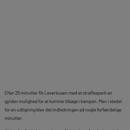
Efter 25 minutter fik Leverkusen med et straffespark en
gylden mulighed for at komme tilbage i kampen. Men i stedet
for en udligning blev det indledningen på nogle forfærdelige
minutter.