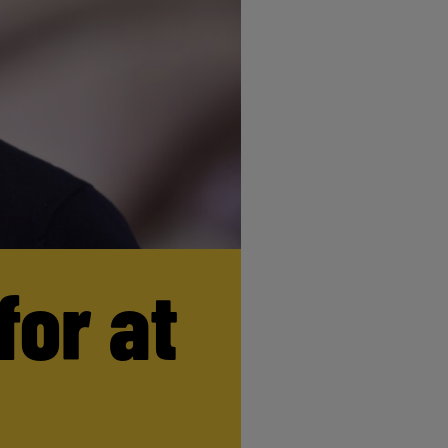
for at