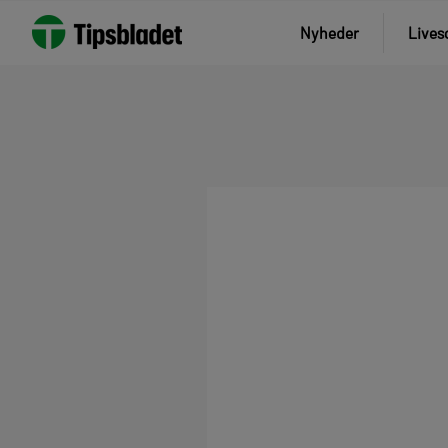
Nyheder
Lives