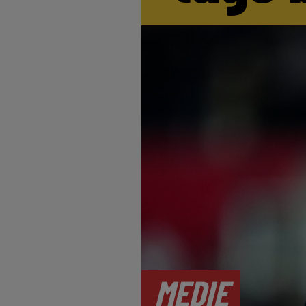
MEDIE