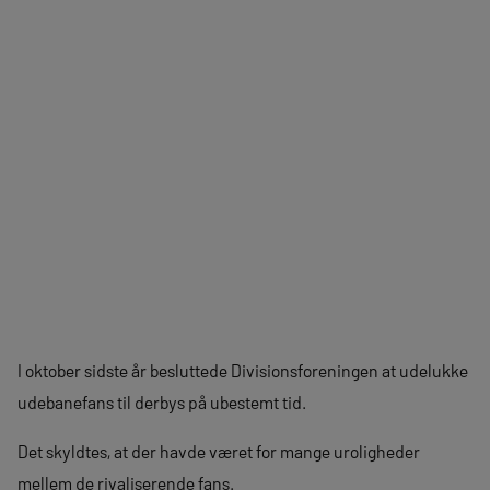
I oktober sidste år besluttede Divisionsforeningen at udelukke
udebanefans til derbys på ubestemt tid.
Det skyldtes, at der havde været for mange uroligheder
mellem de rivaliserende fans.