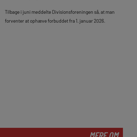
Tilbage i juni meddelte Divisionsforeningen så, at man
forventer at ophæve forbuddet fra 1. januar 2026.
MERE OM