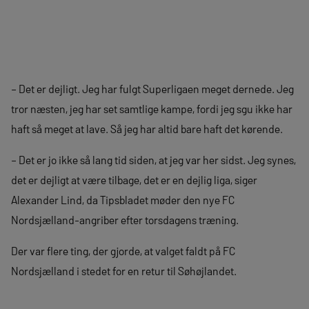
– Det er dejligt. Jeg har fulgt Superligaen meget dernede. Jeg
tror næsten, jeg har set samtlige kampe, fordi jeg sgu ikke har
haft så meget at lave. Så jeg har altid bare haft det kørende.
– Det er jo ikke så lang tid siden, at jeg var her sidst. Jeg synes,
det er dejligt at være tilbage, det er en dejlig liga, siger
Alexander Lind, da Tipsbladet møder den nye FC
Nordsjælland-angriber efter torsdagens træning.
Der var flere ting, der gjorde, at valget faldt på FC
Nordsjælland i stedet for en retur til Søhøjlandet.