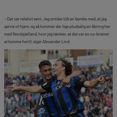
– Det var relativt sent. Jeg smider lidt en bombe med, at jeg
gerne vil hjem, og så kommer der lige pludselig en åbning her
med Nordsjælland, hvor jeg tænker, at det var en no-brainer
at komme hertil, siger Alexander Lind.