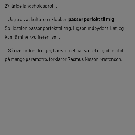
27-årige landsholdsprofil.
– Jeg tror, at kulturen i klubben
passer perfekt til mig
.
Spillestilen passer perfekt til mig. Ligaen indbyder til, at jeg
kan få mine kvaliteter i spil.
– Så overordnet tror jeg bare, at det har været et godt match
på mange parametre, forklarer Rasmus Nissen Kristensen.