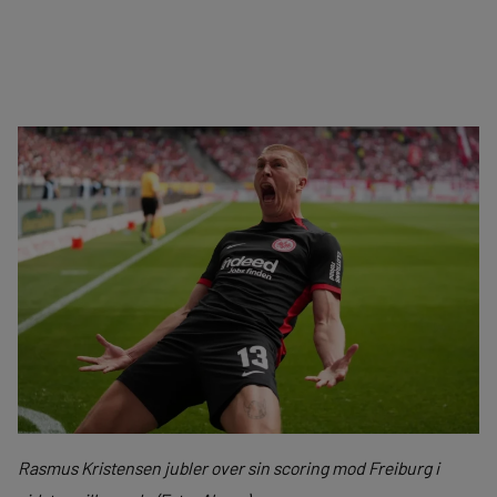
Rasmus Kristensen jubler over sin scoring mod Freiburg i