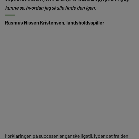
kunne se, hvordan jeg skulle finde den igen
.
Rasmus Nissen Kristensen, landsholdsspiller
Forklaringen på succesen er ganske ligetil, lyder det fra den