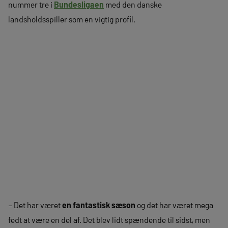
nummer tre i
Bundesligaen
med den danske
landsholdsspiller som en vigtig profil.
– Det har været
en fantastisk sæson
og det har været mega
fedt at være en del af. Det blev lidt spændende til sidst, men