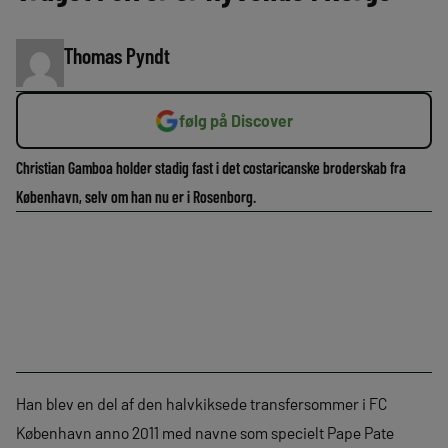
Thomas Pyndt
følg på Discover
Christian Gamboa holder stadig fast i det costaricanske broderskab fra
København, selv om han nu er i Rosenborg.
Han blev en del af den halvkiksede transfersommer i FC
København anno 2011 med navne som specielt Pape Pate