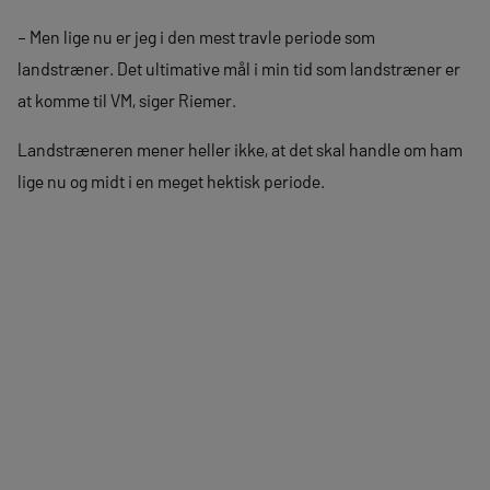
– Men lige nu er jeg i den mest travle periode som
landstræner. Det ultimative mål i min tid som landstræner er
at komme til VM, siger Riemer.
Landstræneren mener heller ikke, at det skal handle om ham
lige nu og midt i en meget hektisk periode.