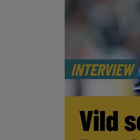
INTERVIEW
Vild s