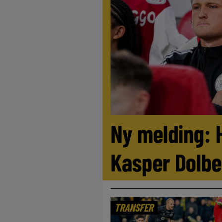
Ny melding: 
Kasper Dolbe
TRANSFER