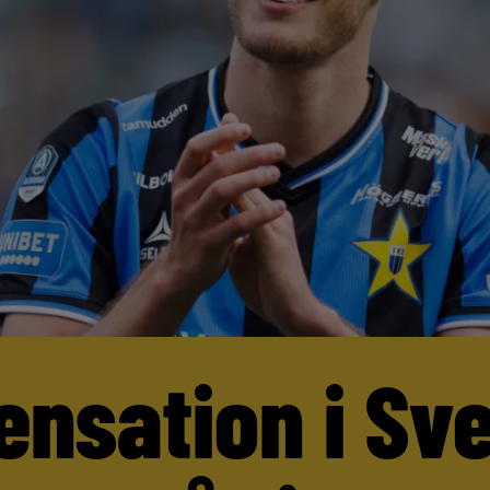
ensation i Sv