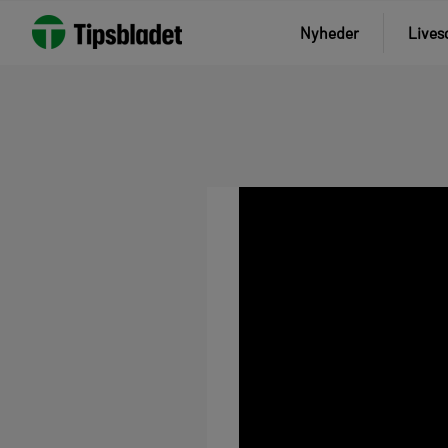
Nyheder
Lives