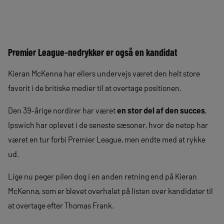
Premier League-nedrykker er også en kandidat
Kieran McKenna har ellers undervejs været den helt store
favorit i de britiske medier til at overtage positionen.
Den 39-årige nordirer har været
en stor del af den succes
,
Ipswich har oplevet i de seneste sæsoner, hvor de netop har
været en tur forbi Premier League, men endte med at rykke
ud.
Lige nu peger pilen dog i en anden retning end på Kieran
McKenna, som er blevet overhalet på listen over kandidater til
at overtage efter Thomas Frank.