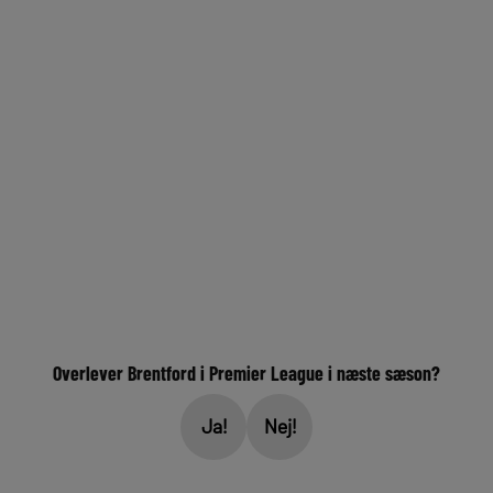
Overlever Brentford i Premier League i næste sæson?
Ja!
Nej!