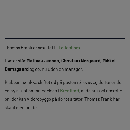
Thomas Frank er smuttet til
Tottenham
.
Derfor står
Mathias Jensen, Christian Nørgaard, Mikkel
Damsgaard
og co. nu uden en manager.
Klubben har ikke skiftet ud på posten i årevis, og derfor er det
en ny situation for ledelsen i
Brentford
, at de nu skal ansætte
en, der kan viderebygge på de resultater, Thomas Frank har
skabt med holdet.