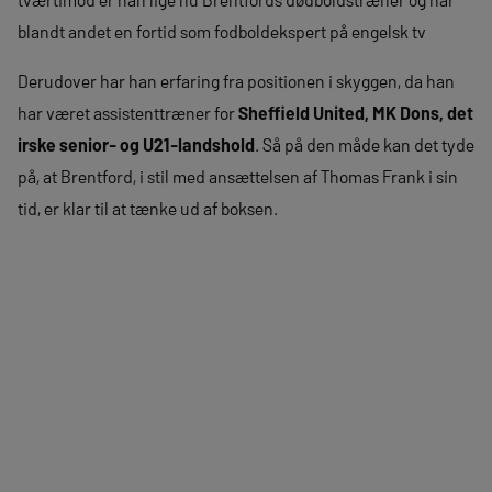
blandt andet en fortid som fodboldekspert på engelsk tv
Derudover har han erfaring fra positionen i skyggen, da han
har været assistenttræner for
Sheffield United, MK Dons, det
irske senior- og U21-landshold
. Så på den måde kan det tyde
på, at Brentford, i stil med ansættelsen af Thomas Frank i sin
tid, er klar til at tænke ud af boksen.