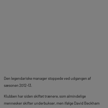
Den legendariske manager stoppede ved udgangen af
sæsonen 2012-13.
Klubben har siden skiftet trænere, som almindelige
mennesker skifter underbukser, men ifølge David Beckham