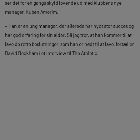
ser det for en gangs skyld lovende ud med klubbens nye
manager, Ruben Amorim.
– Han er en ung manager, der allerede har nydt stor succes og
har god erfaring for sin alder. Så jeg tror, at han kommer til at
lave de rette beslutninger, som han er nødt til at lave, fortæller
David Beckham i et interview til The Athletic.