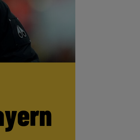
ayern