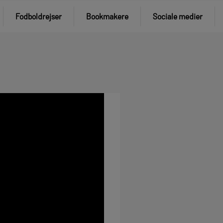
Fodboldrejser
Bookmakere
Sociale medier