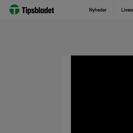
Nyheder
Lives