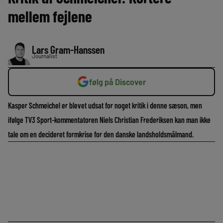
mellem fejlene
Lars Gram-Hanssen
Journalist
følg på Discover
Kasper Schmeichel er blevet udsat for noget kritik i denne sæson, men
ifølge TV3 Sport-kommentatoren Niels Christian Frederiksen kan man ikke
tale om en decideret formkrise for den danske landsholdsmålmand.