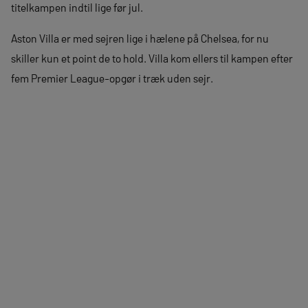
titelkampen indtil lige før jul.
Aston Villa er med sejren lige i hælene på Chelsea, for nu
skiller kun et point de to hold. Villa kom ellers til kampen efter
fem Premier League-opgør i træk uden sejr.