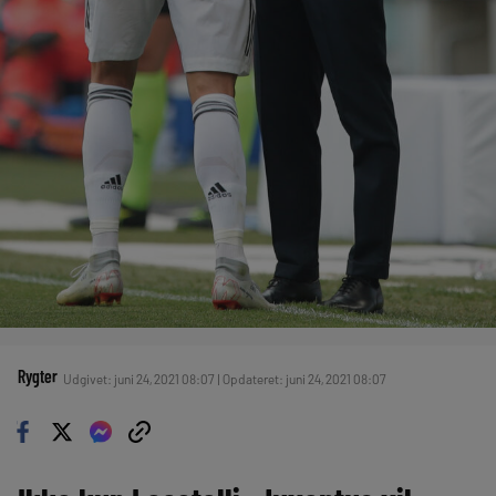
Rygter
Udgivet: juni 24, 2021 08:07 | Opdateret: juni 24, 2021 08:07