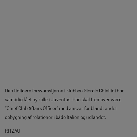
Den tidligere forsvarsstjerne i klubben Giorgio Chiellini har
samtidig fået ny rolle i Juventus. Han skal fremover være
“Chief Club Affairs Officer” med ansvar for blandt andet
opbygning af relationer i både Italien og udlandet.
RITZAU