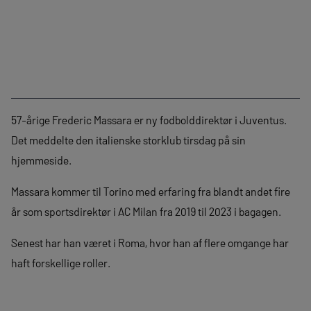
57-årige Frederic Massara er ny fodbolddirektør i Juventus.
Det meddelte den italienske storklub tirsdag på sin
hjemmeside.
Massara kommer til Torino med erfaring fra blandt andet fire
år som sportsdirektør i AC Milan fra 2019 til 2023 i bagagen.
Senest har han været i Roma, hvor han af flere omgange har
haft forskellige roller.