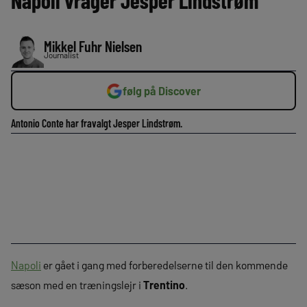
Napoli vrager Jesper Lindstrøm
Mikkel Fuhr Nielsen
Journalist
følg på Discover
Antonio Conte har fravalgt Jesper Lindstrøm.
Napoli
er gået i gang med forberedelserne til den kommende
sæson med en træningslejr i
Trentino
.