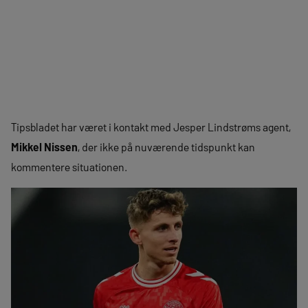
Tipsbladet har været i kontakt med Jesper Lindstrøms agent,
Mikkel Nissen
, der ikke på nuværende tidspunkt kan
kommentere situationen.