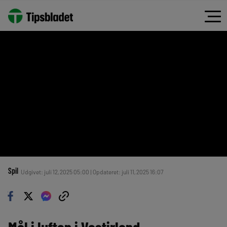
Spil
Udgivet: juli 12, 2025 05:00 | Opdateret: juli 11, 2025 16:07