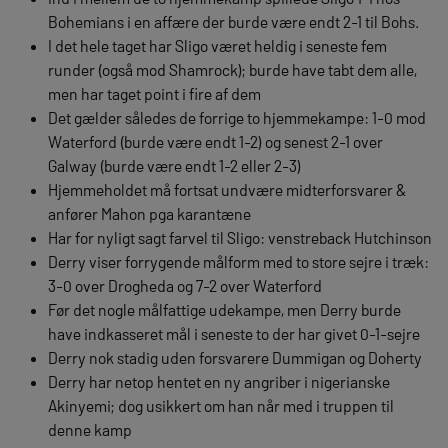
Bohemians i en affære der burde være endt 2-1 til Bohs.
I det hele taget har Sligo været heldig i seneste fem
runder (også mod Shamrock); burde have tabt dem alle,
men har taget point i fire af dem
Det gælder således de forrige to hjemmekampe: 1-0 mod
Waterford (burde være endt 1-2) og senest 2-1 over
Galway (burde være endt 1-2 eller 2-3)
Hjemmeholdet må fortsat undvære midterforsvarer &
anfører Mahon pga karantæne
Har for nyligt sagt farvel til Sligo: venstreback Hutchinson
Derry viser forrygende målform med to store sejre i træk:
3-0 over Drogheda og 7-2 over Waterford
Før det nogle målfattige udekampe, men Derry burde
have indkasseret mål i seneste to der har givet 0-1-sejre
Derry nok stadig uden forsvarere Dummigan og Doherty
Derry har netop hentet en ny angriber i nigerianske
Akinyemi; dog usikkert om han når med i truppen til
denne kamp