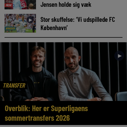
Jensen holde sig væk
MEDIE
Stor skuffelse: ‘Vi udspillede FC
►
København’
NYHEDER
►
TRANSFER
Overblik: Her er Superligaens
sommertransfers 2026