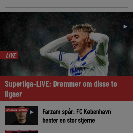
►
LIVE
Superliga-LIVE: Drømmer om disse to
ligaer
Farzam spår: FC København
TIPSBLADET SPECIAL
►
henter en stor stjerne