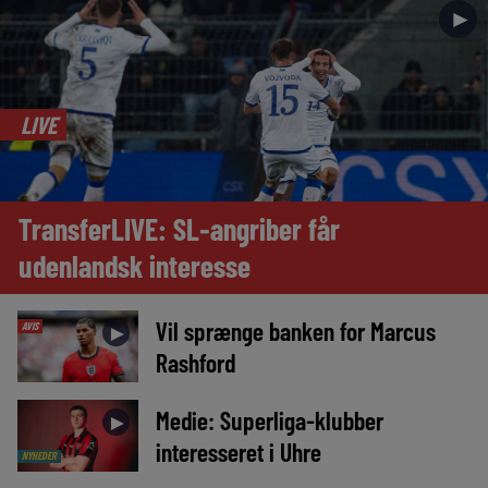
►
LIVE
TransferLIVE: SL-angriber får
udenlandsk interesse
Vil sprænge banken for Marcus
AVIS
►
Rashford
Medie: Superliga-klubber
►
interesseret i Uhre
NYHEDER