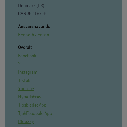
Denmark (DK)
CVR 35 41 57 93
Ansvarshavende
Kenneth Jensen
Overalt
Facebook
X
Instagram
TikTok
Youtube
Nyhedsbrev
Tipsbladet App
TjekFoodbold App
BlueSky