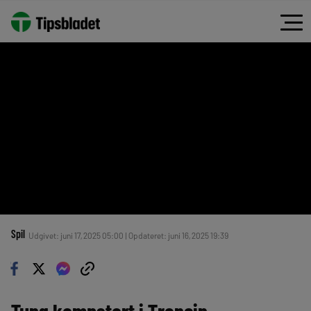
Spil
Udgivet: juni 17, 2025 05:00 | Opdateret: juni 16, 2025 19:39