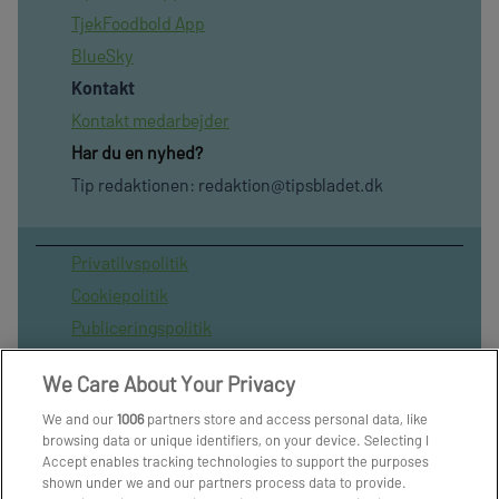
TjekFoodbold App
BlueSky
Kontakt
Kontakt medarbejder
Har du en nyhed?
Tip redaktionen:
redaktion@tipsbladet.dk
Privatilvspolitik
Cookiepolitik
Publiceringspolitik
Vilkår for brug af sitet
We Care About Your Privacy
Spil ansvarligt
We and our
1006
partners store and access personal data, like
Administrer samtykke
browsing data or unique identifiers, on your device. Selecting I
Arkiv
Accept enables tracking technologies to support the purposes
shown under we and our partners process data to provide.
Om os