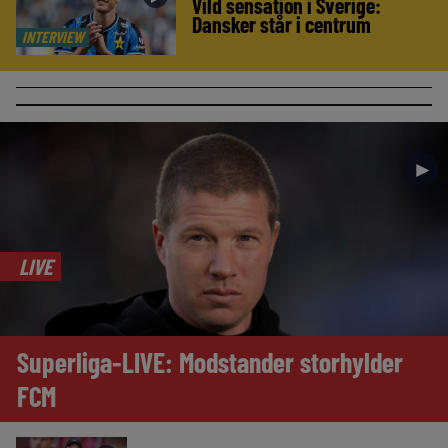
Vild sensation i Sverige:
Dansker står i centrum
INTERVIEW
►
LIVE
Superliga-LIVE: Modstander storhylder
FCM