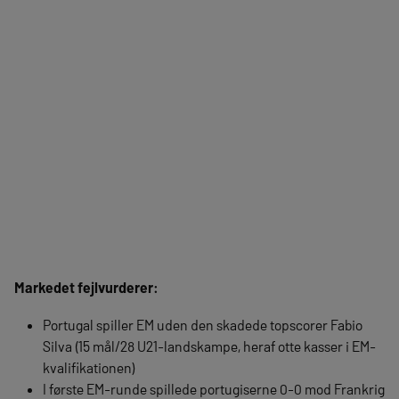
Markedet fejlvurderer:
Portugal spiller EM uden den skadede topscorer Fabio
Silva (15 mål/28 U21-landskampe, heraf otte kasser i EM-
kvalifikationen)
I første EM-runde spillede portugiserne 0-0 mod Frankrig