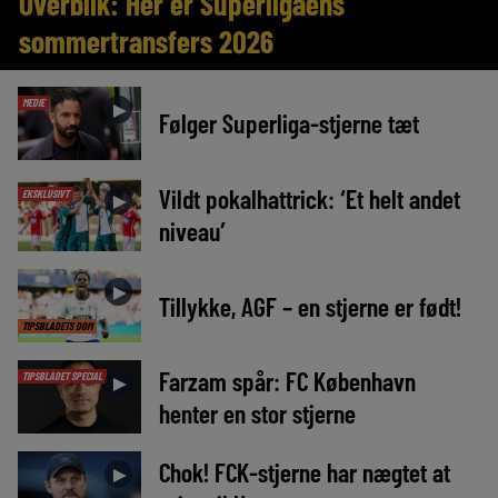
Overblik: Her er Superligaens
sommertransfers 2026
MEDIE
►
Følger Superliga-stjerne tæt
Vildt pokalhattrick: ‘Et helt andet
EKSKLUSIVT
►
niveau’
►
Tillykke, AGF – en stjerne er født!
TIPSBLADETS DOM
Farzam spår: FC København
TIPSBLADET SPECIAL
►
henter en stor stjerne
Chok! FCK-stjerne har nægtet at
►