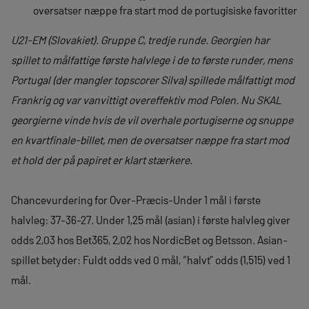
oversatser næppe fra start mod de portugisiske favoritter
U21-EM (Slovakiet). Gruppe C, tredje runde. Georgien har
spillet to målfattige første halvlege i de to første runder, mens
Portugal (der mangler topscorer Silva) spillede målfattigt mod
Frankrig og var vanvittigt overeffektiv mod Polen. Nu SKAL
georgierne vinde hvis de vil overhale portugiserne og snuppe
en kvartfinale-billet, men de oversatser næppe fra start mod
et hold der på papiret er klart stærkere.
Chancevurdering for Over-Præcis-Under 1 mål i første
halvleg: 37-36-27. Under 1,25 mål (asian) i første halvleg giver
odds 2,03 hos Bet365, 2,02 hos NordicBet og Betsson. Asian-
spillet betyder: Fuldt odds ved 0 mål, “halvt” odds (1,515) ved 1
mål.