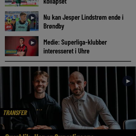
kollapset
Nu kan Jesper Lindstrøm ende i
►
Brøndby
AVIS
Medie: Superliga-klubber
►
interesseret i Uhre
NYHEDER
►
TRANSFER