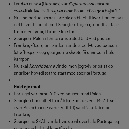
I anden runde (i lørdags) var
Esperanças
ekstremt
overeffektive i 5-0-sejren over Polen. xG sagde højst 2-1
Nu kan portugiserne sikre sig en billet til kvartfinalen hvis
det bliver til point mod Georgien. Ingen grund til at fare
frem med fyr og flamme fra start
Georgien-Polen i første runde stod 0-0 ved pausen
Frankrig-Georgien i anden runde stod 1-0 ved pausen
(straffespark), og georgierne skabte få chancer i hele
kampen
Nu skal
Korsridderne
vinde, men jeg tvivler på at de
angriber hovedløst fra start mod stærke Portugal
Hold øje med:
Portugal var foran 4-0 ved pausen mod Polen
Georgien har spillet to målrige kampe ved EM: 2-1-sejr
over Polen (burde være endt 1-1) samt 2-3-tab mod
Frankrig
Georgierne SKAL vinde hvis de vil overhale Portugal og
snuppe en billet til kvartfinalen