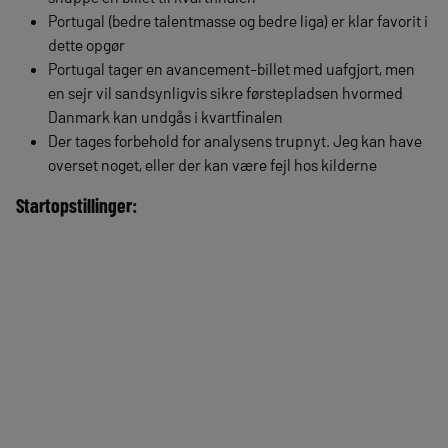
Portugal (bedre talentmasse og bedre liga) er klar favorit i
dette opgør
Portugal tager en avancement-billet med uafgjort, men
en sejr vil sandsynligvis sikre førstepladsen hvormed
Danmark kan undgås i kvartfinalen
Der tages forbehold for analysens trupnyt. Jeg kan have
overset noget, eller der kan være fejl hos kilderne
Startopstillinger: