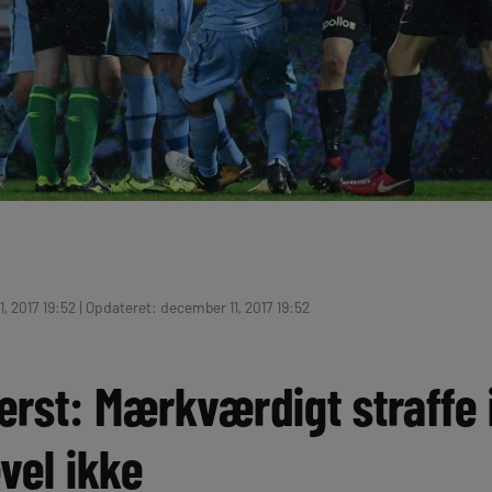
, 2017 19:52 | Opdateret: december 11, 2017 19:52
ærst: Mærkværdigt straffe 
evel ikke