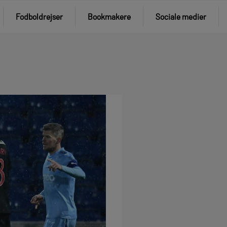
Fodboldrejser
Bookmakere
Sociale medier