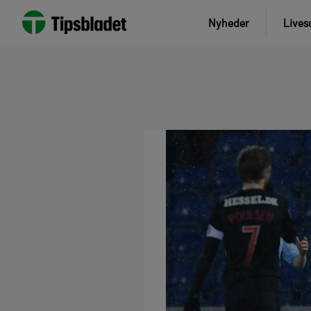
Nyheder
Lives