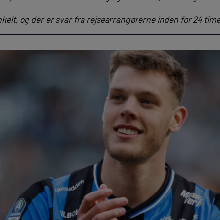
nkelt, og der er svar fra rejsearrangørerne inden for 24 time