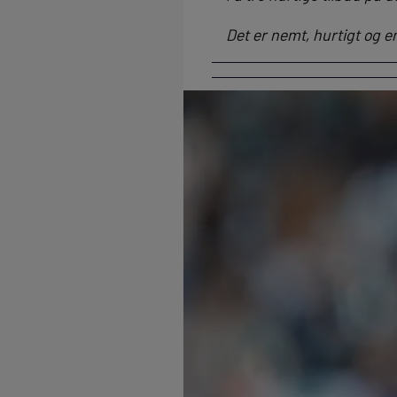
Det er nemt, hurtigt og e