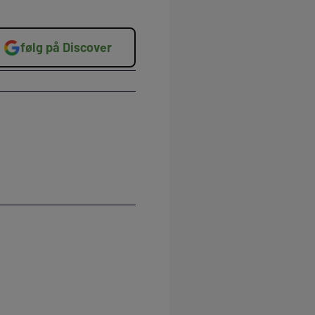
følg på Discover