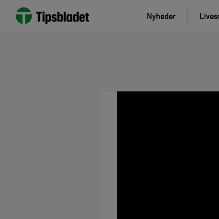
Nyheder
Lives