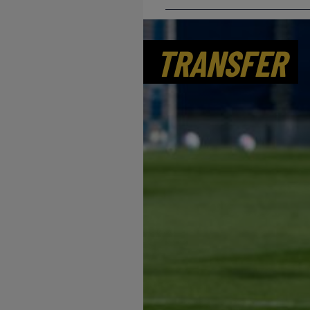
TRANSFER