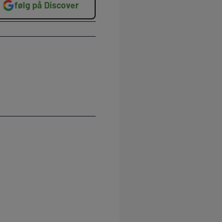
følg på Discover