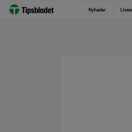
Nyheder
Lives