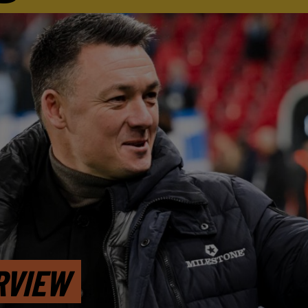
RVIEW