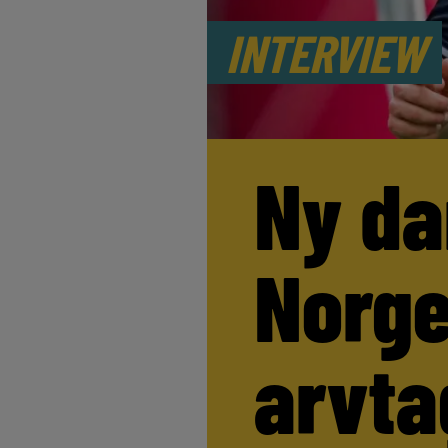
INTERVIEW
Ny da
Norge
arvta