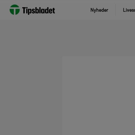
Nyheder
Lives