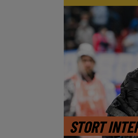
STORT INTE