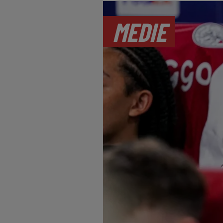
MEDIE