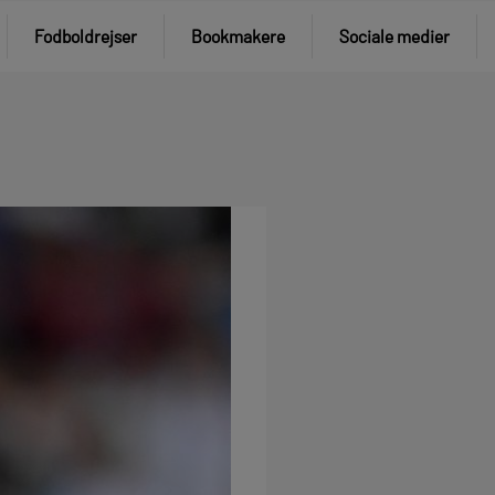
Fodboldrejser
Bookmakere
Sociale medier