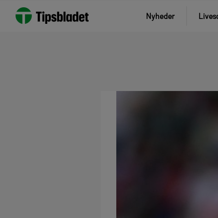
Nyheder
Lives