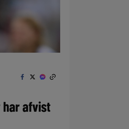
 har afvist