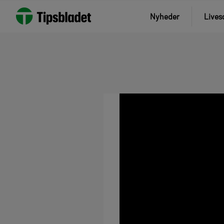
Nyheder
Lives