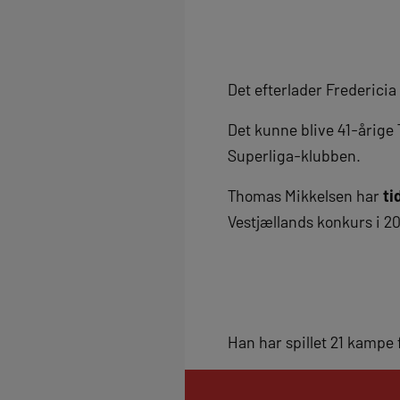
Det efterlader Fredericia
Det kunne blive 41-årig
Superliga-klubben.
Thomas Mikkelsen har
ti
Vestjællands konkurs i 20
Han har spillet 21 kampe