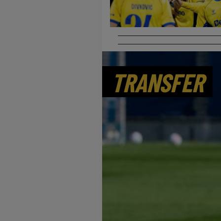
TRANSFER