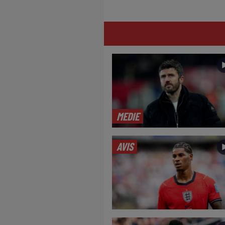
MEDIE
AVIS