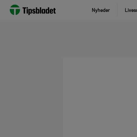
Nyheder
Lives