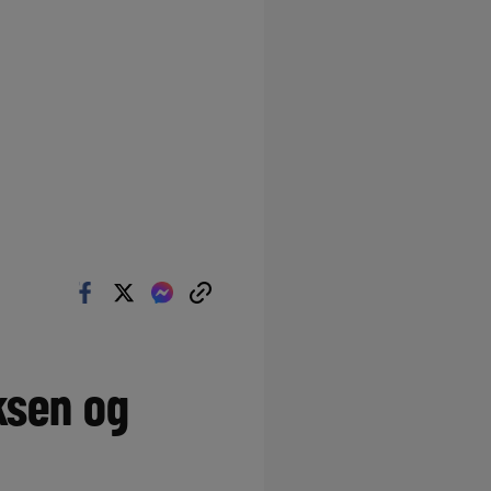
ksen og