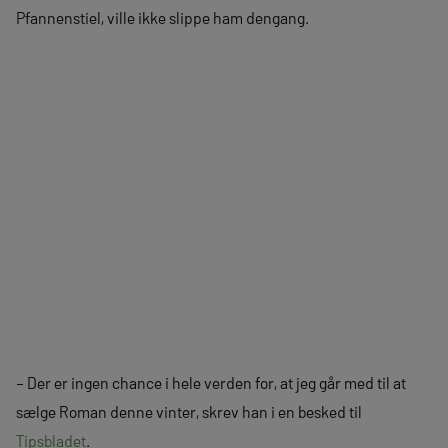
Pfannenstiel, ville ikke slippe ham dengang.
– Der er ingen chance i hele verden for, at jeg går med til at
sælge Roman denne vinter, skrev han i en besked til
Tipsbladet
.