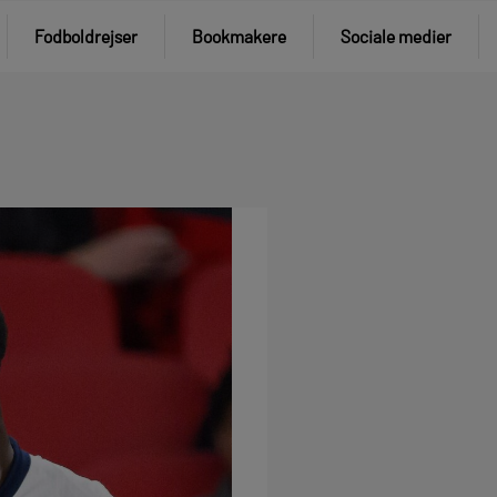
Fodboldrejser
Bookmakere
Sociale medier