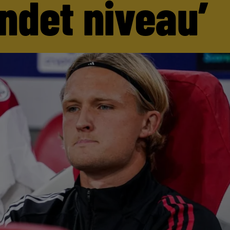
andet niveau’