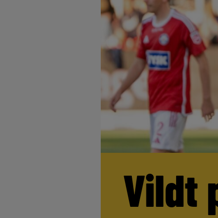
Vildt 