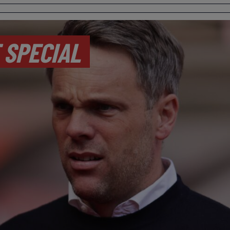
 SPECIAL