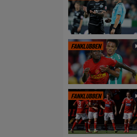
FANKLUBBEN
FANKLUBBEN