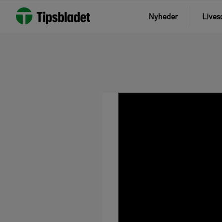
Nyheder
Lives