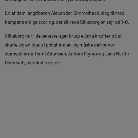
En af dem, angriberen Alexander Simmelhack, slog til med
kampens enlige scoring, der sikrede Silkeborg en sejr på 1-0.
Silkeborg har i de seneste uger brugt ekstra kræfter på at
skaffe sig en plads i pokalfinalen, og måske derfor var
stamspillerne Tonni Adamsen, Anders Klynge og Jens Martin
Gammelby bænket fra start.