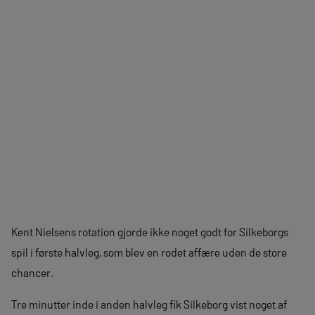
Kent Nielsens rotation gjorde ikke noget godt for Silkeborgs
spil i første halvleg, som blev en rodet affære uden de store
chancer.
Tre minutter inde i anden halvleg fik Silkeborg vist noget af