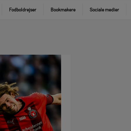
Fodboldrejser
Bookmakere
Sociale medier