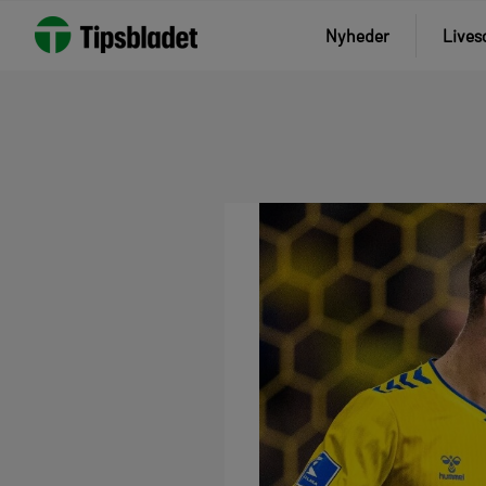
Nyheder
Lives