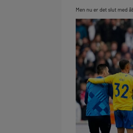
Men nu er det slut med 