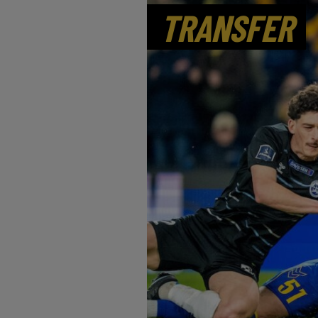
TRANSFER