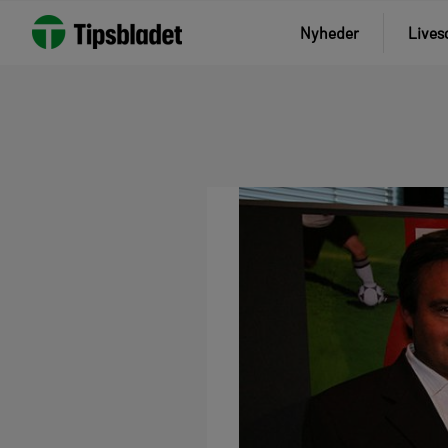
Nyheder
Lives