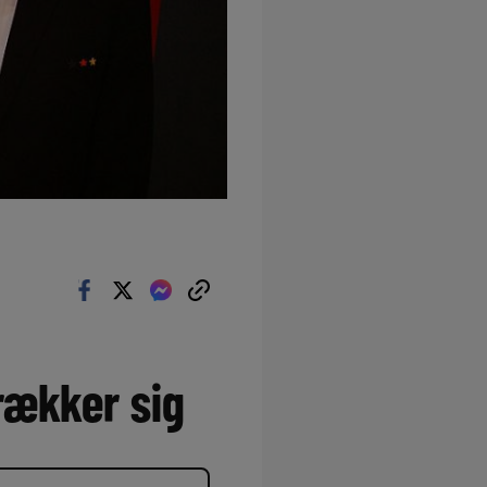
rækker sig