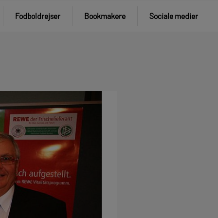
Fodboldrejser
Bookmakere
Sociale medier