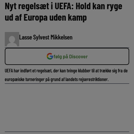
Nyt regelsæt i UEFA: Hold kan ryge
ud af Europa uden kamp
Lasse Sylvest Mikkelsen
følg på Discover
UEFA har indført et regelsæt, der kan tvinge klubber til at trække sig fra de
europæiske turneringer på grund af landets rejserestriktioner.