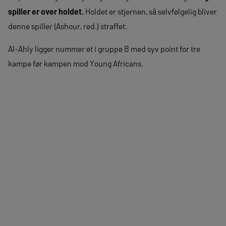
spiller er over holdet.
Holdet er stjernen, så selvfølgelig bliver
denne spiller (Ashour, red.) straffet.
Al-Ahly ligger nummer et i gruppe B med syv point for tre
kampe før kampen mod Young Africans.