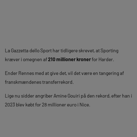
La Gazzetta dello Sport har tidligere skrevet, at Sporting
kræver i omegnen af
210 millioner kroner
for Harder.
Ender Rennes med at give det, vil det være en tangering af
franskmændenes transferrekord.
Lige nu sidder angriber Amine Gouiri på den rekord, efter han i
2023 blev købt for 28 millioner euro i Nice.