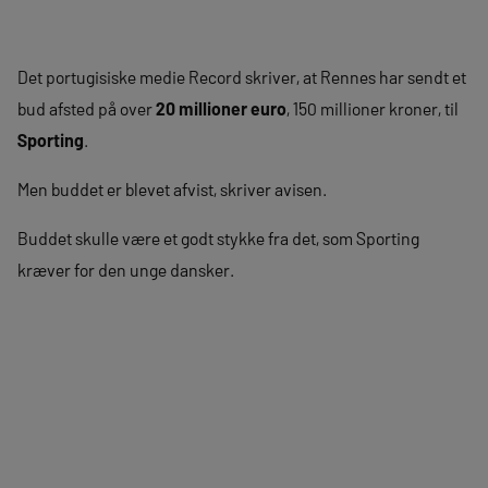
Det portugisiske medie Record skriver, at Rennes har sendt et
bud afsted på over
20 millioner euro
, 150 millioner kroner, til
Sporting
.
Men buddet er blevet afvist, skriver avisen.
Buddet skulle være et godt stykke fra det, som Sporting
kræver for den unge dansker.