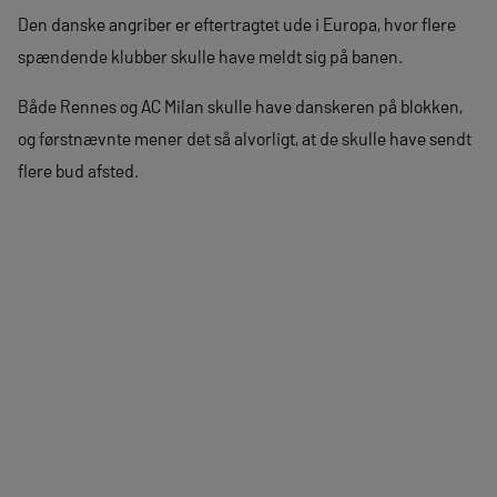
Den danske angriber er eftertragtet ude i Europa, hvor flere
spændende klubber skulle have meldt sig på banen.
Både Rennes og AC Milan skulle have danskeren på blokken,
og førstnævnte mener det så alvorligt, at de skulle have sendt
flere bud afsted.