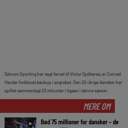
Selvom Sporting har sagt farvel til Victor Gyökeres, er Conrad
Harder forblevet backup i angrebet. Den 20-årige dansker har
spillet sammenlagt 23 minutter i ligaen i denne sæson.
MERE OM
Bød 75 millioner for dansker – de
►