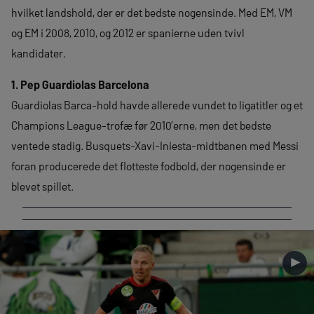
hvilket landshold, der er det bedste nogensinde. Med EM, VM
og EM i 2008, 2010, og 2012 er spanierne uden tvivl
kandidater.
1. Pep Guardiolas Barcelona
Guardiolas Barca-hold havde allerede vundet to ligatitler og et
Champions League-trofæ før 2010’erne, men det bedste
ventede stadig. Busquets-Xavi-Iniesta-midtbanen med Messi
foran producerede det flotteste fodbold, der nogensinde er
blevet spillet.
►