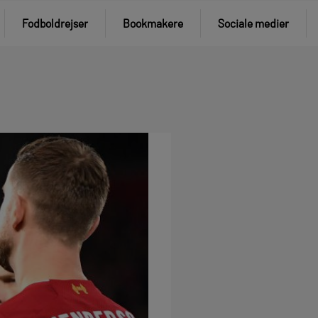
Fodboldrejser
Bookmakere
Sociale medier