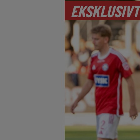
EKSKLUSIVT