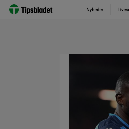
Nyheder
Lives