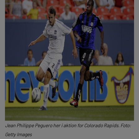
Jean Philippe Peguero her i aktion for Colorado Rapids. Foto:
Getty Images