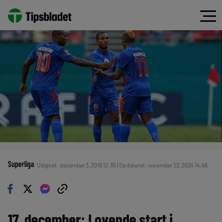
Superliga
Udgivet: december 3, 2018 12:35 | Opdateret: november 22, 2024 14:46
17. december: Lovende start i