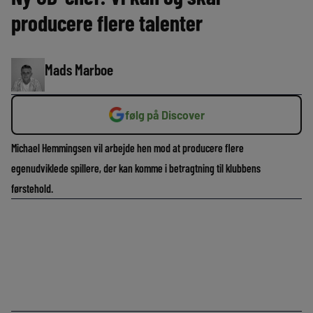
producere flere talenter
Mads Marboe
følg på Discover
Michael Hemmingsen vil arbejde hen mod at producere flere
egenudviklede spillere, der kan komme i betragtning til klubbens
førstehold.