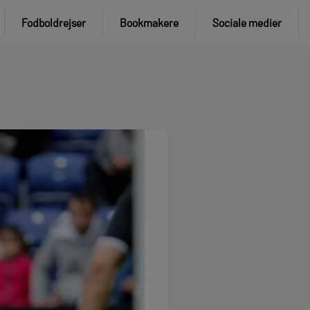
Fodboldrejser
Bookmakere
Sociale medier