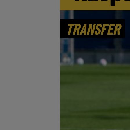
TRANSFER