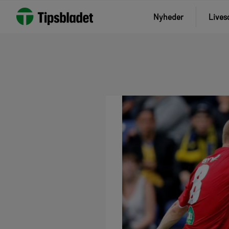
Nyheder
Lives